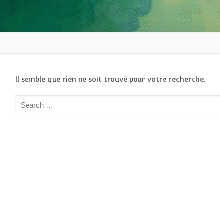
Il semble que rien ne soit trouvé pour votre recherche.
Rechercher
: