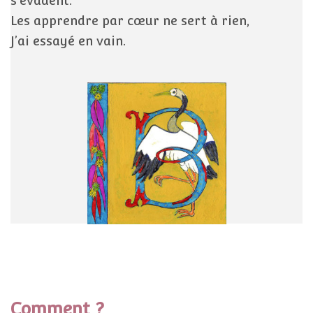
s’évadent.
Les apprendre par cœur ne sert à rien,
J’ai essayé en vain.
Comment ?