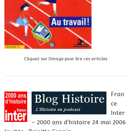
Cliquez sur l’image pour lire ces articles
Fran
ce
Inter
– 2000 ans d’histoire 24 mai 2006