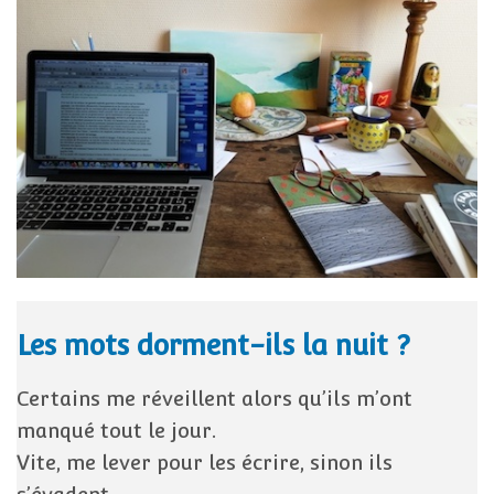
Les mots dorment-ils la nuit ?
Certains me réveillent alors qu’ils m’ont
manqué tout le jour.
Vite, me lever pour les écrire, sinon ils