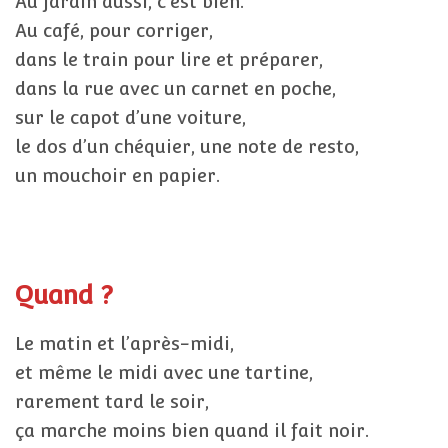
Au jardin aussi, c’est bien.
Au café, pour corriger,
dans le train pour lire et préparer,
dans la rue avec un carnet en poche,
sur le capot d’une voiture,
le dos d’un chéquier, une note de resto,
un mouchoir en papier.
Quand ?
Le matin et l’après-midi,
et même le midi avec une tartine,
rarement tard le soir,
ça marche moins bien quand il fait noir.