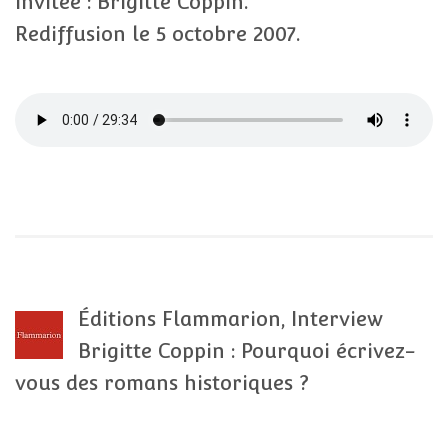
Invitée : Brigitte Coppin.
Rediffusion le 5 octobre 2007.
Éditions Flammarion, Interview
Brigitte Coppin : Pourquoi écrivez-
vous des romans historiques ?