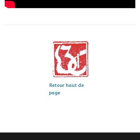
Retour haut de
page