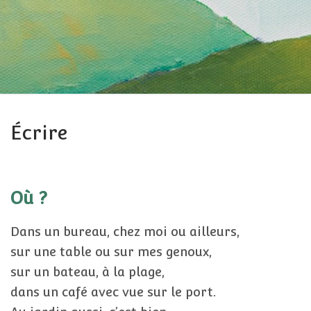
Écrire
Où ?
Dans un bureau, chez moi ou ailleurs,
sur une table ou sur mes genoux,
sur un bateau, à la plage,
dans un café avec vue sur le port.