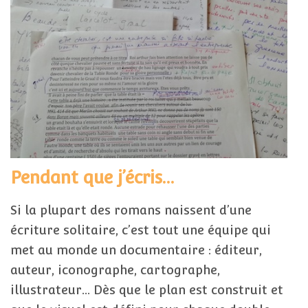
Pendant que j’écris…
Si la plupart des romans naissent d’une
écriture solitaire, c’est tout une équipe qui
met au monde un documentaire : éditeur,
auteur, iconographe, cartographe,
illustrateur… Dès que le plan est construit et