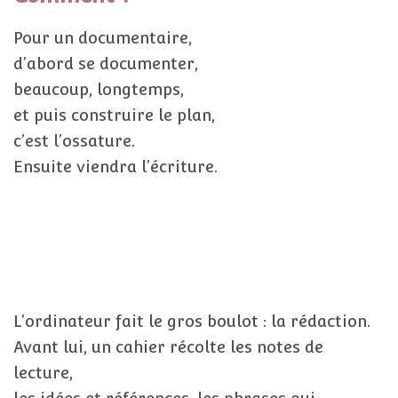
Pour un documentaire,
d’abord se documenter,
beaucoup, longtemps,
et puis construire le plan,
c’est l’ossature.
Ensuite viendra l’écriture.
L’ordinateur fait le gros boulot : la rédaction.
Avant lui, un cahier récolte les notes de
lecture,