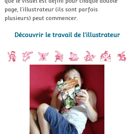
que le visuel est défini pour chaque double
page, l’illustrateur (ils sont parfois
plusieurs) peut commencer.
Découvrir le travail de l’illustrateur