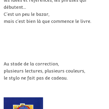
les idées et références, les phrases qui
débutent…
C’est un peu le bazar,
mais c’est bien là que commence le livre.
Au stade de la correction,
plusieurs lectures, plusieurs couleurs,
le stylo ne fait pas de cadeau.