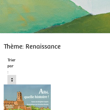
Thème: Renaissance
Trier
par
: