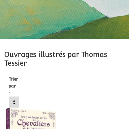
Ouvrages illustrés par Thomas
Tessier
Trier
par
: