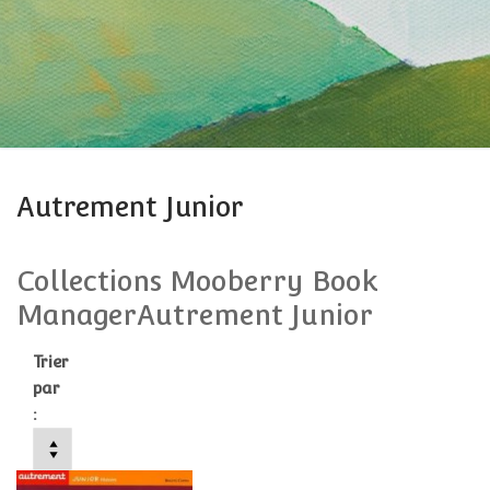
Autrement Junior
Collections Mooberry Book
ManagerAutrement Junior
Trier
par
: