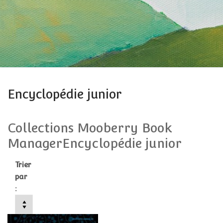
Encyclopédie junior
Collections Mooberry Book
ManagerEncyclopédie junior
Trier
par
: