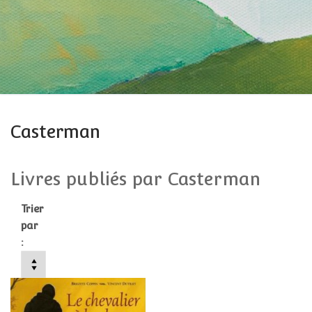
Casterman
Livres publiés par Casterman
Trier
par
: