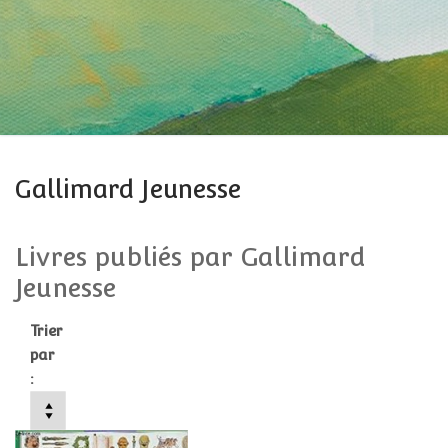
Gallimard Jeunesse
Livres publiés par Gallimard
Jeunesse
Trier
par
: