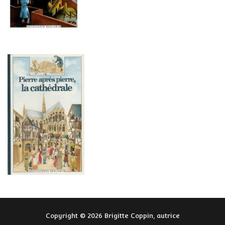
Copyright © 2026 Brigitte Coppin, autrice