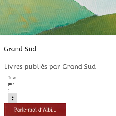
Grand Sud
Livres publiés par Grand Sud
Trier
par
: