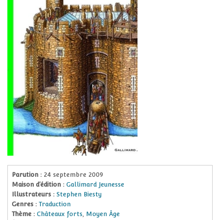
Parution :
24 septembre 2009
Maison d’édition :
Gallimard Jeunesse
Illustrateurs :
Stephen Biesty
Genres :
Traduction
Thème :
Châteaux forts
,
Moyen Âge