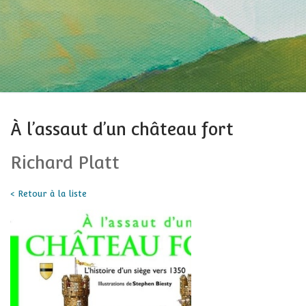
À l’assaut d’un château fort
Richard Platt
< Retour à la liste