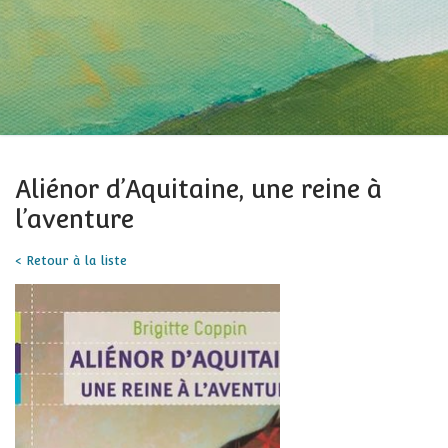
Aliénor d’Aquitaine, une reine à
l’aventure
< Retour à la liste