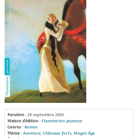
Parution :
29 septembre 2010
Maison d’édition :
Flammarion Jeunesse
Genres :
Roman
Thème :
Aventure
,
Châteaux forts
,
Moyen Âge