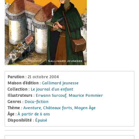
Parution :
21 octobre 2004
Maison d’édition :
Gallimard Jeunesse
Collection :
Le journal d'un enfant
Illustrateurs :
Erwann Surcouf, Maurice Pommier
Genres :
Docu-fiction
Thème :
Aventure
,
Châteaux forts
,
Moyen Âge
Âge :
À partir de 6 ans
Disponibilité :
Épuisé