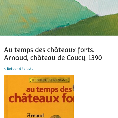
Au temps des châteaux forts.
Arnaud, château de Coucy, 1390
< Retour à la liste