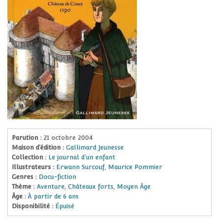
Parution :
21 octobre 2004
Maison d’édition :
Gallimard Jeunesse
Collection :
Le journal d'un enfant
Illustrateurs :
Erwann Surcouf, Maurice Pommier
Genres :
Docu-fiction
Thème :
Aventure
,
Châteaux forts
,
Moyen Âge
Âge :
À partir de 6 ans
Disponibilité :
Épuisé