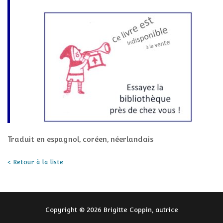
Traduit en espagnol, coréen, néerlandais
< Retour à la liste
Copyright © 2026 Brigitte Coppin, autrice