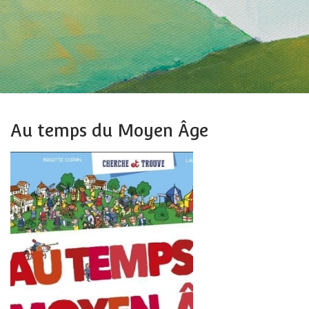
Au temps du Moyen Âge