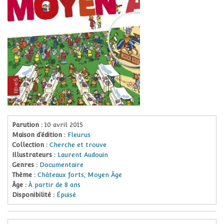
Parution :
10 avril 2015
Maison d’édition :
Fleurus
Collection :
Cherche et trouve
Illustrateurs :
Laurent Audouin
Genres :
Documentaire
Thème :
Châteaux forts
,
Moyen Âge
Âge :
À partir de 8 ans
Disponibilité :
Épuisé