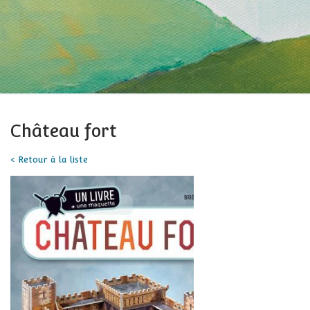
Château fort
< Retour à la liste