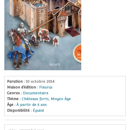
Parution :
10 octobre 2014
Maison d’édition :
Fleurus
Genres :
Documentaire
Thème :
Châteaux forts
,
Moyen Âge
Âge :
À partir de 6 ans
Disponibilité :
Épuisé