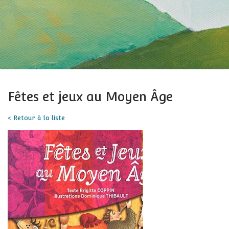
Fêtes et jeux au Moyen Âge
< Retour à la liste