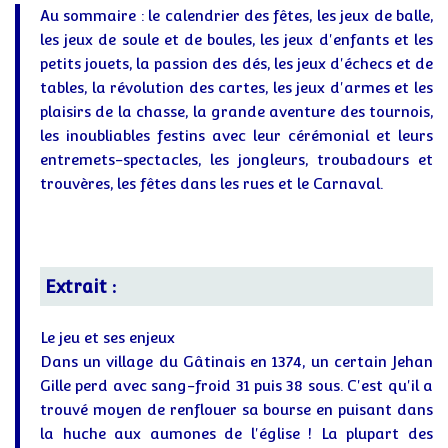
Au sommaire : le calendrier des fêtes, les jeux de balle,
les jeux de soule et de boules, les jeux d'enfants et les
petits jouets, la passion des dés, les jeux d'échecs et de
tables, la révolution des cartes, les jeux d'armes et les
plaisirs de la chasse, la grande aventure des tournois,
les inoubliables festins avec leur cérémonial et leurs
entremets-spectacles, les jongleurs, troubadours et
trouvères, les fêtes dans les rues et le Carnaval.
Extrait :
Le jeu et ses enjeux
Dans un village du Gâtinais en 1374, un certain Jehan
Gille perd avec sang-froid 31 puis 38 sous. C'est qu'il a
trouvé moyen de renflouer sa bourse en puisant dans
la huche aux aumones de l'église ! La plupart des