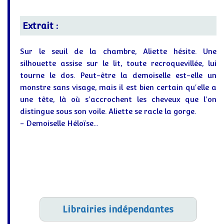
Extrait :
Sur le seuil de la chambre, Aliette hésite. Une
silhouette assise sur le lit, toute recroquevillée, lui
tourne le dos. Peut-être la demoiselle est-elle un
monstre sans visage, mais il est bien certain qu'elle a
une tête, là où s'accrochent les cheveux que l'on
distingue sous son voile. Aliette se racle la gorge.
- Demoiselle Héloïse...
Librairies indépendantes