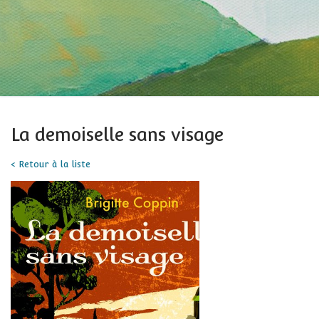
La demoiselle sans visage
< Retour à la liste