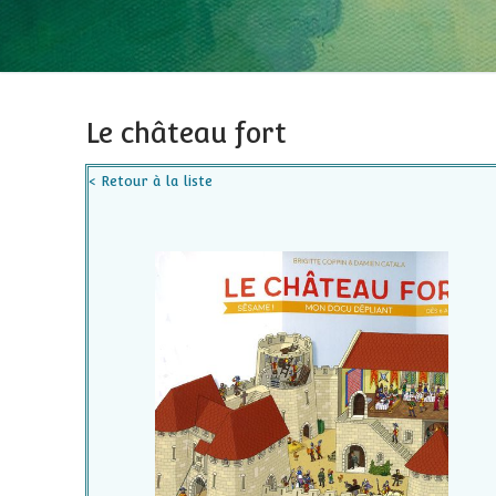
Le château fort
< Retour à la liste