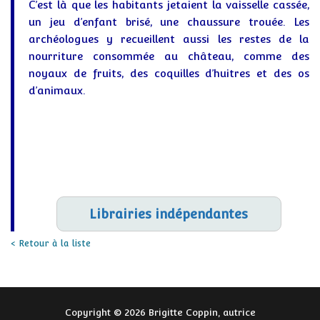
C’est là que les habitants jetaient la vaisselle cassée,
un jeu d’enfant brisé, une chaussure trouée. Les
archéologues y recueillent aussi les restes de la
nourriture consommée au château, comme des
noyaux de fruits, des coquilles d’huitres et des os
d’animaux.
Librairies indépendantes
< Retour à la liste
Copyright © 2026 Brigitte Coppin, autrice