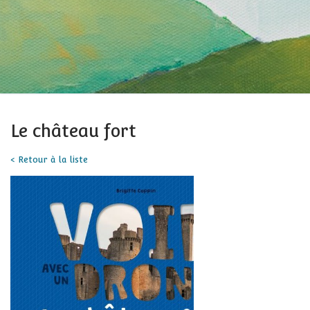
Le château fort
< Retour à la liste