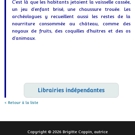
C’est là que les habitants jetaient la vaisselle cassée,
un jeu d’enfant brisé, une chaussure trouée. Les
archéologues y recueillent aussi les restes de la
nourriture consommée au château, comme des
noyaux de fruits, des coquilles d’huitres et des os
d’animaux.
Librairies indépendantes
< Retour à la liste
Copyright © 2026 Brigitte Coppin, autrice