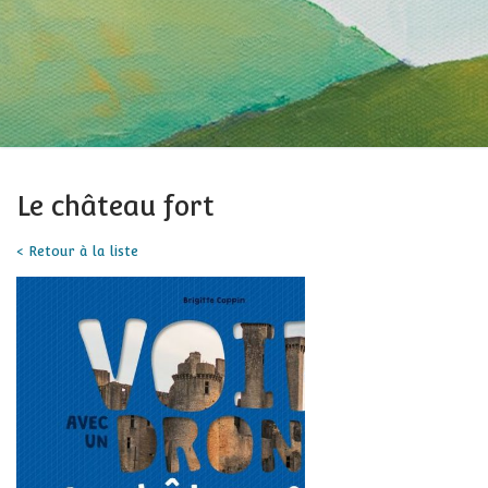
Le château fort
< Retour à la liste