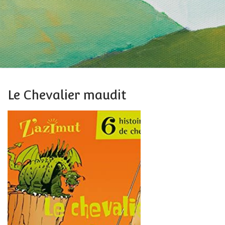
Le Chevalier maudit