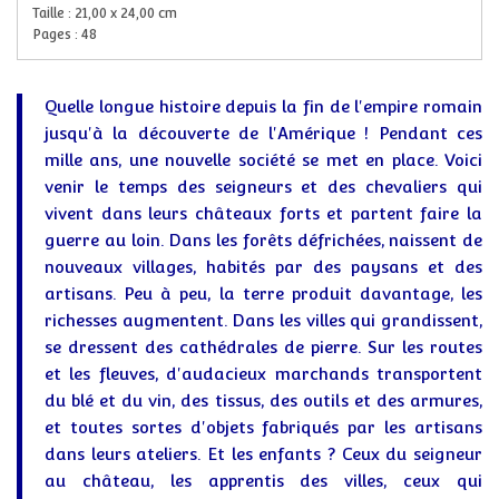
Taille :
21,00
x
24,00
cm
Pages :
48
Quelle longue histoire depuis la fin de l'empire romain
jusqu'à la découverte de l'Amérique ! Pendant ces
mille ans, une nouvelle société se met en place. Voici
venir le temps des seigneurs et des chevaliers qui
vivent dans leurs châteaux forts et partent faire la
guerre au loin. Dans les forêts défrichées, naissent de
nouveaux villages, habités par des paysans et des
artisans. Peu à peu, la terre produit davantage, les
richesses augmentent. Dans les villes qui grandissent,
se dressent des cathédrales de pierre. Sur les routes
et les fleuves, d'audacieux marchands transportent
du blé et du vin, des tissus, des outils et des armures,
et toutes sortes d'objets fabriqués par les artisans
dans leurs ateliers. Et les enfants ? Ceux du seigneur
au château, les apprentis des villes, ceux qui