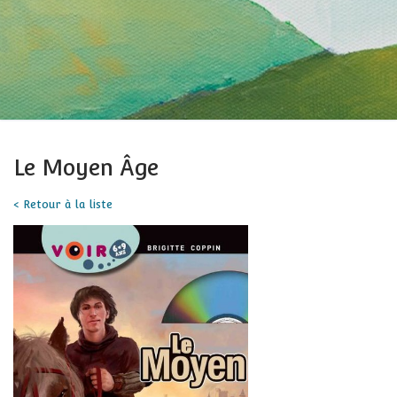
Le Moyen Âge
< Retour à la liste