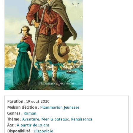
Parution :
19 août 2020
Maison d’édition :
Flammarion Jeunesse
Genres :
Roman
Thème :
Aventure
,
Mer & bateaux
,
Renaissance
Âge :
À partir de 10 ans
Disponibilité :
Disponible