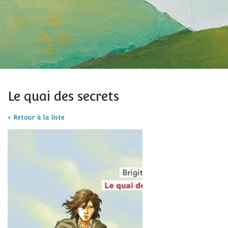
Le quai des secrets
< Retour à la liste