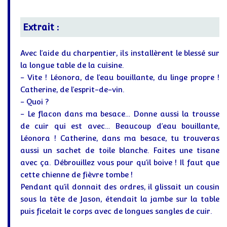
Extrait :
Avec l’aide du charpentier, ils installèrent le blessé sur
la longue table de la cuisine.
- Vite ! Léonora, de l’eau bouillante, du linge propre !
Catherine, de l’esprit-de-vin.
- Quoi ?
- Le flacon dans ma besace… Donne aussi la trousse
de cuir qui est avec… Beaucoup d’eau bouillante,
Léonora ! Catherine, dans ma besace, tu trouveras
aussi un sachet de toile blanche. Faites une tisane
avec ça. Débrouillez vous pour qu’il boive ! Il faut que
cette chienne de fièvre tombe !
Pendant qu’il donnait des ordres, il glissait un cousin
sous la tête de Jason, étendait la jambe sur la table
puis ficelait le corps avec de longues sangles de cuir.