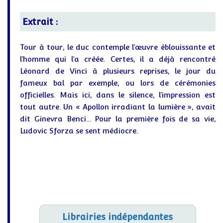
Extrait :
Tour à tour, le duc contemple l’œuvre éblouissante et
l’homme qui l’a créée. Certes, il a déjà rencontré
Léonard de Vinci à plusieurs reprises, le jour du
fameux bal par exemple, ou lors de cérémonies
officielles. Mais ici, dans le silence, l’impression est
tout autre. Un « Apollon irradiant la lumière », avait
dit Ginevra Benci… Pour la première fois de sa vie,
Ludovic Sforza se sent médiocre.
Librairies indépendantes