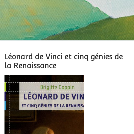
Léonard de Vinci et cinq génies de
la Renaissance