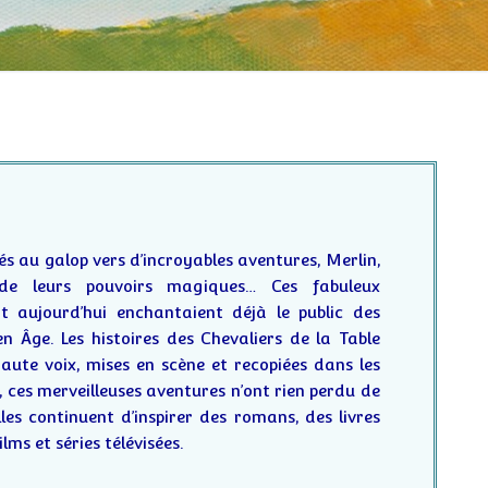
és au galop vers d’incroyables aventures, Merlin,
e leurs pouvoirs magiques… Ces fabuleux
t aujourd’hui enchantaient déjà le public des
n Âge. Les histoires des Chevaliers de la Table
ute voix, mises en scène et recopiées dans les
, ces merveilleuses aventures n’ont rien perdu de
les continuent d’inspirer des romans, des livres
ilms et séries télévisées.