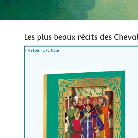
Les plus beaux récits des Cheval
< Retour à la liste