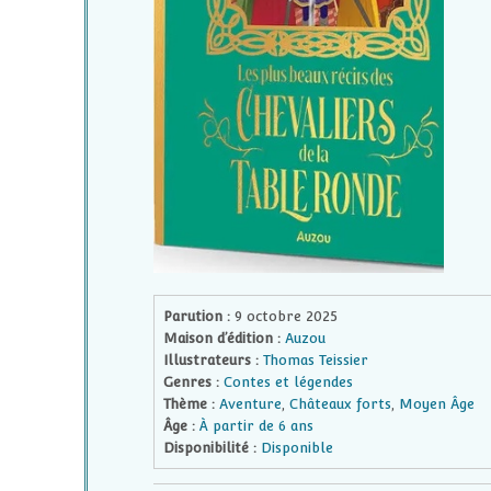
Parution :
9 octobre 2025
Maison d’édition :
Auzou
Illustrateurs :
Thomas Teissier
Genres :
Contes et légendes
Thème :
Aventure
,
Châteaux forts
,
Moyen Âge
Âge :
À partir de 6 ans
Disponibilité :
Disponible