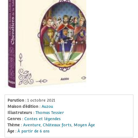
Parution :
1 octobre 2021
Maison d’édition :
Auzou
Illustrateurs :
Thomas Tessier
Genres :
Contes et légendes
Thème :
Aventure
,
Châteaux forts
,
Moyen Âge
Âge :
À partir de 6 ans