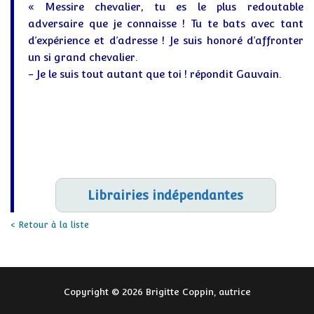
« Messire chevalier, tu es le plus redoutable
adversaire que je connaisse ! Tu te bats avec tant
d’expérience et d’adresse ! Je suis honoré d’affronter
un si grand chevalier.
- Je le suis tout autant que toi ! répondit Gauvain.
Librairies indépendantes
< Retour à la liste
Copyright © 2026 Brigitte Coppin, autrice