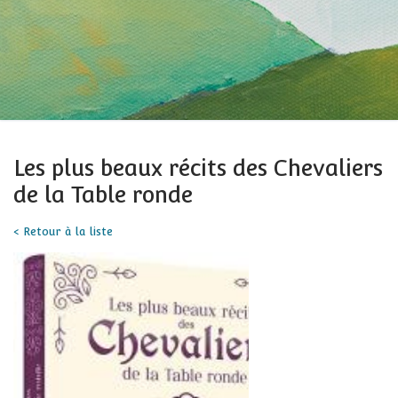
Les plus beaux récits des Chevaliers
de la Table ronde
< Retour à la liste