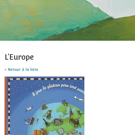
L’Europe
< Retour à la liste