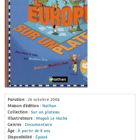
Parution :
26 octobre 2006
Maison d’édition :
Nathan
Collection :
Sur un plateau
Illustrateurs :
Magali Le Huche
Genres :
Documentaire
Âge :
À partir de 8 ans
Disponibilité :
Épuisé