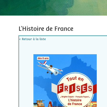
L’Histoire de France
< Retour à la liste