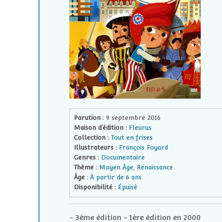
Parution :
9 septembre 2016
Maison d’édition :
Fleurus
Collection :
Tout en frises
Illustrateurs :
François Foyard
Genres :
Documentaire
Thème :
Moyen Âge
,
Renaissance
Âge :
À partir de 6 ans
Disponibilité :
Épuisé
-
3ème édition - 1ère édition en 2000