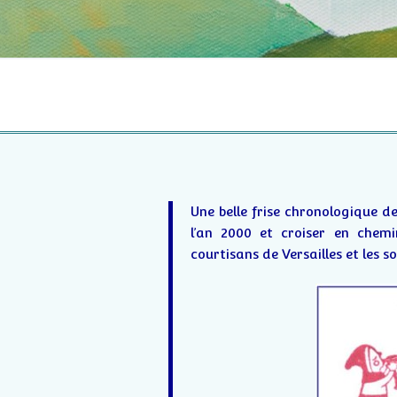
Une belle frise chronologique de
l’an 2000 et croiser en chemin
courtisans de Versailles et les