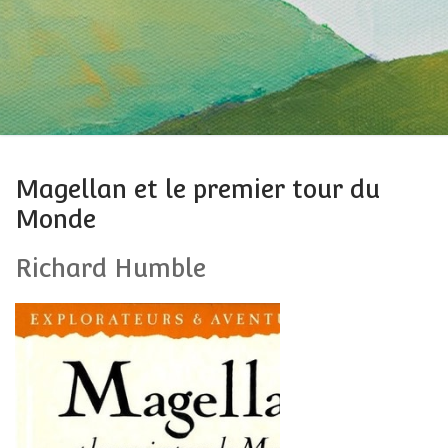
Magellan et le premier tour du
Monde
Richard Humble