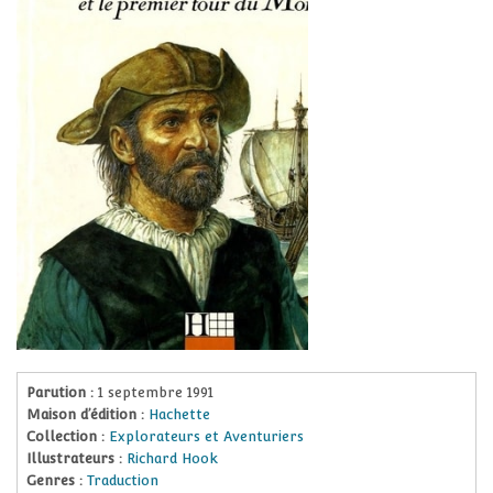
Parution :
1 septembre 1991
Maison d’édition :
Hachette
Collection :
Explorateurs et Aventuriers
Illustrateurs :
Richard Hook
Genres :
Traduction