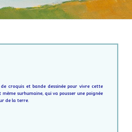
de croquis et bande dessinée pour vivre cette
t même surhumaine, qui va pousser une poignée
 de la terre.