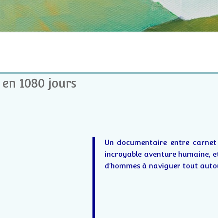
en 1080 jours
Un documentaire entre carnet 
incroyable aventure humaine, e
d’hommes à naviguer tout autour