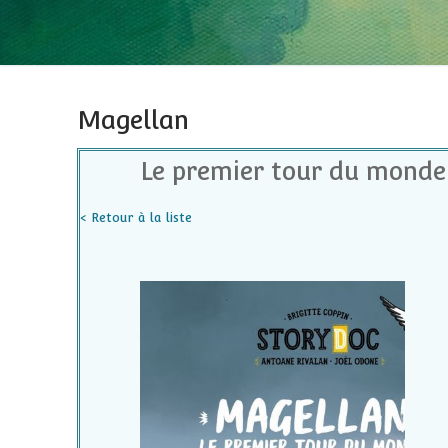
Magellan
Le premier tour du monde 
< Retour à la liste