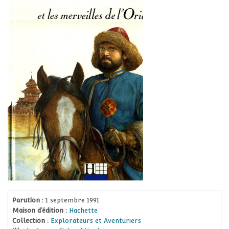
Parution :
1 septembre 1991
Maison d’édition :
Hachette
Collection :
Explorateurs et Aventuriers