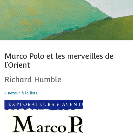
Marco Polo et les merveilles de
l’Orient
Richard Humble
< Retour à la liste