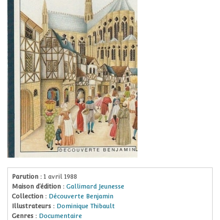
Parution :
1 avril 1988
Maison d’édition :
Gallimard Jeunesse
Collection :
Découverte Benjamin
Illustrateurs :
Dominique Thibault
Genres :
Documentaire