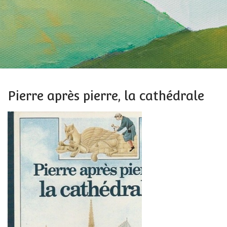
Pierre après pierre, la cathédrale