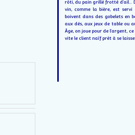
rôti, du pain grillé frotté d’ail…
vin, comme la bière, est servi 
boivent dans des gobelets en b
aux dés, aux jeux de table ou 
Âge, on joue pour de l’argent, ce 
vite le client naïf prêt à se laisse