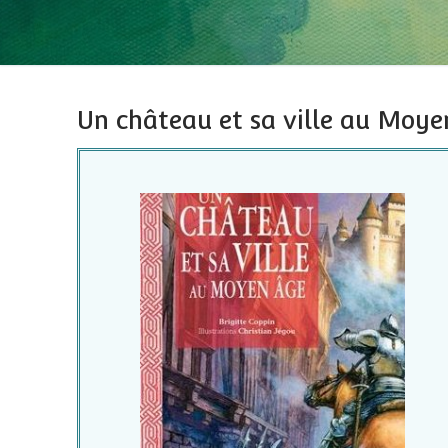
Un château et sa ville au Moye