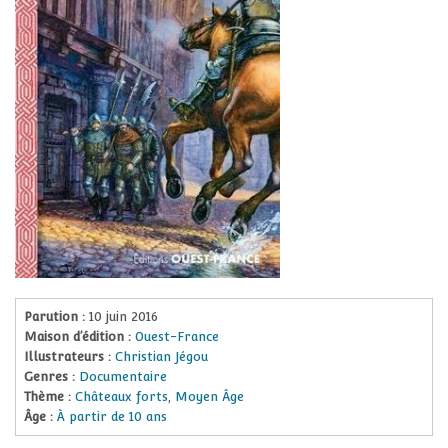
Parution :
10 juin 2016
Maison d’édition :
Ouest-France
Illustrateurs :
Christian Jégou
Genres :
Documentaire
Thème :
Châteaux forts
,
Moyen Âge
Âge :
À partir de 10 ans