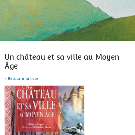
Un château et sa ville au Moyen
Âge
< Retour à la liste