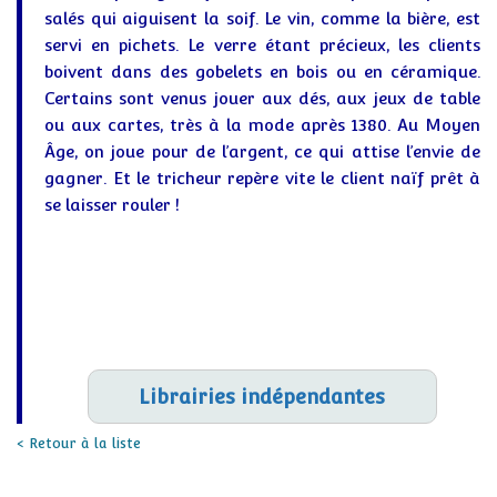
salés qui aiguisent la soif. Le vin, comme la bière, est
servi en pichets. Le verre étant précieux, les clients
boivent dans des gobelets en bois ou en céramique.
Certains sont venus jouer aux dés, aux jeux de table
ou aux cartes, très à la mode après 1380. Au Moyen
Âge, on joue pour de l’argent, ce qui attise l’envie de
gagner. Et le tricheur repère vite le client naïf prêt à
se laisser rouler !
Librairies indépendantes
< Retour à la liste