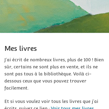
Mes livres
J’ai écrit de nombreux livres, plus de 100 ! Bien
sûr, certains ne sont plus en vente, et ils ne
sont pas tous à la bibliothèque. Voilà ci-
dessous ceux que vous pouvez trouver
facilement.
Et si vous voulez voir tous les livres que j’ai
écrits, suivez ce lien :
Voir tous mes livres