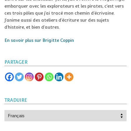
embarquer avec les explorateurs et les pirates, c’est vers
ces trois pôles que j’ai tracé mon chemin d’écrivaine.
J’anime aussi des ateliers d’écriture sur des sujets
d’histoire, et bien d’autres.
En savoir plus sur Brigitte Coppin
PARTAGER
TRADUIRE