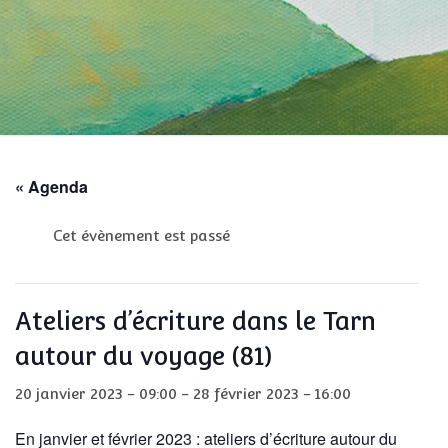
« Agenda
Cet évènement est passé
Ateliers d’écriture dans le Tarn
autour du voyage (81)
20 janvier 2023 - 09:00
-
28 février 2023 - 16:00
En janvier et février 2023 : ateliers d’écriture autour du