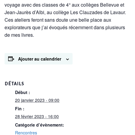
voyage avec des classes de 4° aux collèges Bellevue et
Jean-Jaurès d’Albi, au collège Les Clauzades de Lavaur.
Ces ateliers feront sans doute une belle place aux
explorateurs que j’ai évoqués récemment dans plusieurs
de mes livres.
Ajouter au calendrier
DÉTAILS
Début :
20 janvier 2023 - 09:00
Fin :
28 février 2023 - 16:00
Catégorie d’évènement:
Rencontres