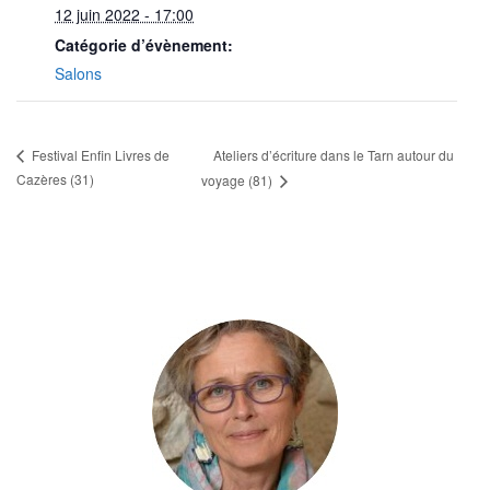
12 juin 2022 - 17:00
Catégorie d’évènement:
Salons
Ateliers d’écriture dans le Tarn autour du
Festival Enfin Livres de
Cazères (31)
voyage (81)