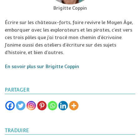
Brigitte Coppin
Écrire sur les châteaux-forts, faire revivre le Moyen Âge,
embarquer avec les explorateurs et les pirates, c’est vers
ces trois pôles que j’ai tracé mon chemin d’écrivaine.
J’anime aussi des ateliers d’écriture sur des sujets
d’histoire, et bien d’autres.
En savoir plus sur Brigitte Coppin
PARTAGER
TRADUIRE