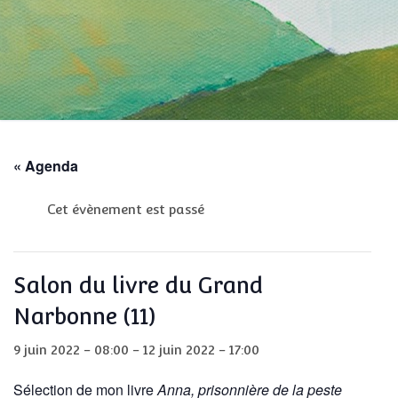
« Agenda
Cet évènement est passé
Salon du livre du Grand
Narbonne (11)
9 juin 2022 - 08:00
-
12 juin 2022 - 17:00
Sélection de mon livre
Anna, prisonnière de la peste