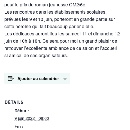
pour le prix du roman jeunesse CM2/6e.
Les rencontres dans les établissements scolaires,
prévues les 9 et 10 juin, porteront en grande partie sur
cette héroïne qui fait beaucoup parler d’elle.
Les dédicaces auront lieu les samedi 11 et dimanche 12
juin de 10h à 18h. Ce sera pour moi un grand plaisir de
retrouver l’excellente ambiance de ce salon et l’accueil
si amical de ses organisateurs.
Ajouter au calendrier
DÉTAILS
Début :
9 juin 2022 - 08:00
Fin :