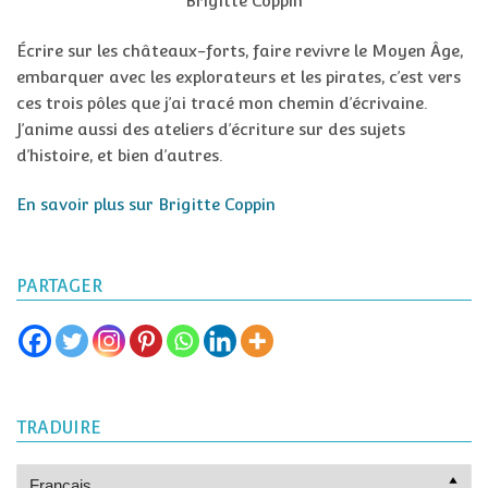
Brigitte Coppin
Écrire sur les châteaux-forts, faire revivre le Moyen Âge,
embarquer avec les explorateurs et les pirates, c’est vers
ces trois pôles que j’ai tracé mon chemin d’écrivaine.
J’anime aussi des ateliers d’écriture sur des sujets
d’histoire, et bien d’autres.
En savoir plus sur Brigitte Coppin
PARTAGER
TRADUIRE