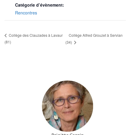
Catégorie d’évènement:
Rencontres
Collège Alfred Grouzet à Servian
Collège des Clauzades à Lavaur
(81)
(34)