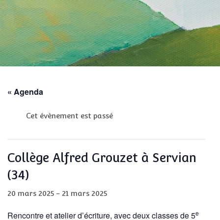
« Agenda
Cet évènement est passé
Collège Alfred Grouzet à Servian
(34)
20 mars 2025
-
21 mars 2025
e
Rencontre et atelier d’écriture, avec deux classes de 5