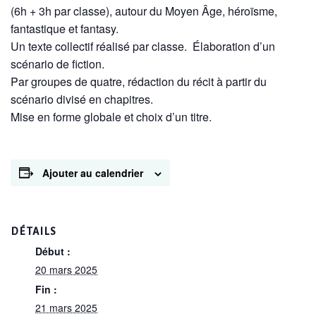
(6h + 3h par classe), autour du Moyen Âge, héroïsme,
fantastique et fantasy.
Un texte collectif réalisé par classe. Élaboration d’un
scénario de fiction.
Par groupes de quatre, rédaction du récit à partir du
scénario divisé en chapitres.
Mise en forme globale et choix d’un titre.
Ajouter au calendrier
DÉTAILS
Début :
20 mars 2025
Fin :
21 mars 2025