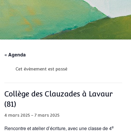
« Agenda
Cet évènement est passé
Collège des Clauzades à Lavaur
(81)
4 mars 2025
-
7 mars 2025
e
Rencontre et atelier d’écriture, avec une classe de 4