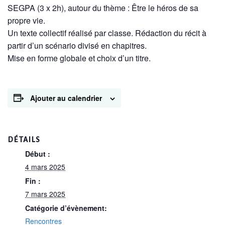
SEGPA (3 x 2h), autour du thème : Être le héros de sa
propre vie.
Un texte collectif réalisé par classe. Rédaction du récit à
partir d’un scénario divisé en chapitres.
Mise en forme globale et choix d’un titre.
Ajouter au calendrier
DÉTAILS
Début :
4 mars 2025
Fin :
7 mars 2025
Catégorie d’évènement:
Rencontres