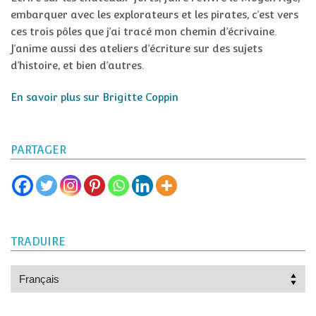
embarquer avec les explorateurs et les pirates, c’est vers
ces trois pôles que j’ai tracé mon chemin d’écrivaine.
J’anime aussi des ateliers d’écriture sur des sujets
d’histoire, et bien d’autres.
En savoir plus sur Brigitte Coppin
PARTAGER
TRADUIRE