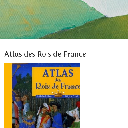
Atlas des Rois de France