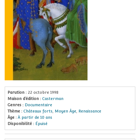
Parution :
22 octobre 1998
Maison d’édition :
Casterman
Genres :
Documentaire
Thème :
Châteaux forts
,
Moyen Âge
,
Renaissance
Âge :
À partir de 10 ans
Disponibilité :
Épuisé