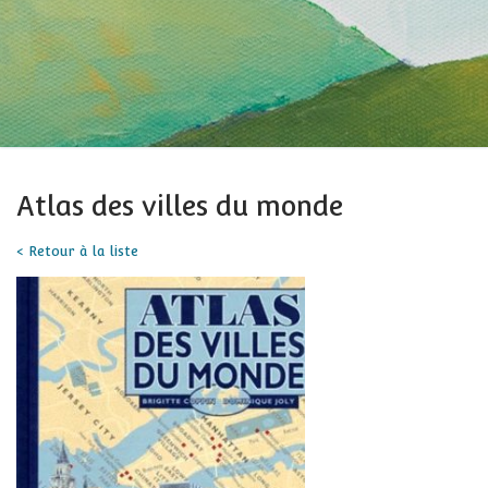
Atlas des villes du monde
< Retour à la liste