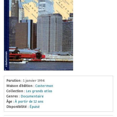
Parution :
1 janvier 1994
Maison d’édition :
Casterman
Collection :
Les grands atlas
Genres :
Documentaire
Âge :
À partir de 12 ans
Disponibilité :
Épuisé