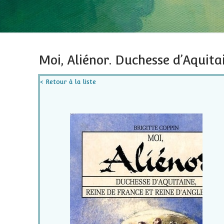
Moi, Aliénor. Duchesse d’Aquitai
< Retour à la liste